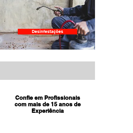
Desinfestações
Confie em Profissionais
com mais de 15 anos de
Experiência