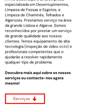
especializada em Desentupimentos,
Limpeza de Fossas e Esgotos, e
Limpeza de Chaminés, Telhados e
Algerozes.
Prestamos serviço na área
da grande Lisboa e Algarve. Somos
reconhecidos por prestar um serviço
de grande qualidade aos nossos
clientes. Temos equipamento de alta
tecnologia (inspeção de vídeo cctv) e
profissionais competentes que o
ajudarão a resolver rapidamente
qualquer tipo de problema.
Descubra mais aqui sobre os nossos
serviços ou contacte-nos agora
mesmo!
Serviços