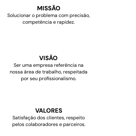
MISSÃO
Solucionar o problema com precisão,
competência e rapidez.
VISÃO
Ser uma empresa referência na
nossa área de trabalho, respeitada
por seu profissionalismo.
VALORES
Satisfação dos clientes, respeito
pelos colaboradores e parceiros.