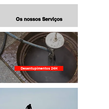
Os nossos Serviços
Desentupimentos 24H