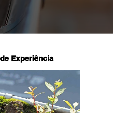
 de Experiência