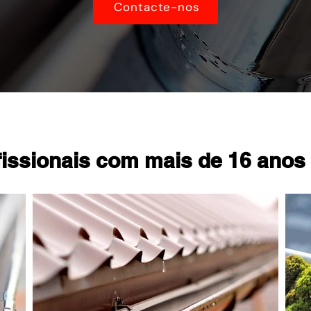
Contacte-nos
issionais com mais de 16 anos