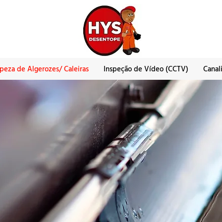
peza de Algerozes/ Caleiras
Inspeção de Vídeo (CCTV)
Canal