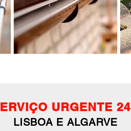
ERVIÇO URGENTE 2
LISBOA E ALGARVE