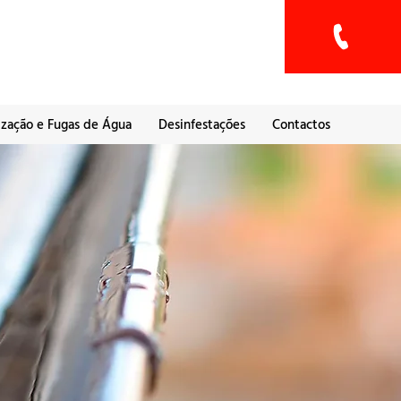
ização e Fugas de Água
Desinfestações
Contactos