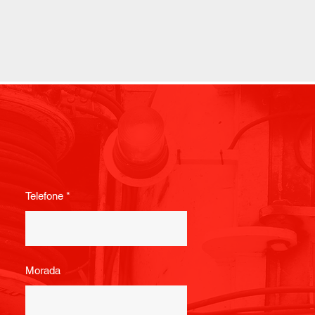
Telefone
Morada