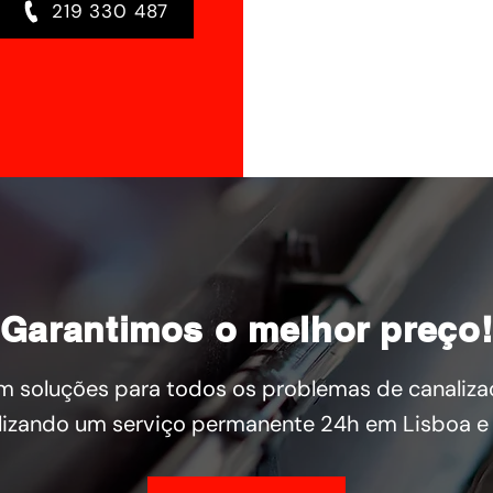
219 330 487
Garantimos o melhor preço
 soluções para todos os problemas de canaliza
lizando um serviço permanente 24h em Lisboa e